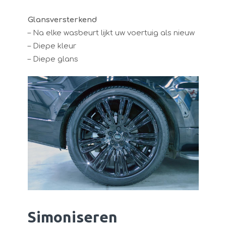
Glansversterkend
– Na elke wasbeurt lijkt uw voertuig als nieuw
– Diepe kleur
– Diepe glans
Simoniseren