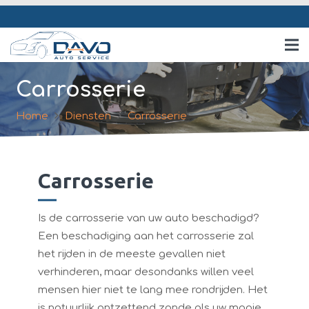
Carrosserie
Home
Diensten
Carrosserie
Carrosserie
Is de carrosserie van uw auto beschadigd?
Een beschadiging aan het carrosserie zal
het rijden in de meeste gevallen niet
verhinderen, maar desondanks willen veel
mensen hier niet te lang mee rondrijden. Het
is natuurlijk ontzettend zonde als uw mooie