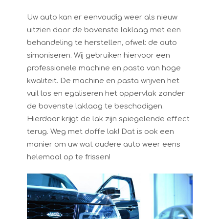
Uw auto kan er eenvoudig weer als nieuw
uitzien door de bovenste laklaag met een
behandeling te herstellen, ofwel: de auto
simoniseren. Wij gebruiken hiervoor een
professionele machine en pasta van hoge
kwaliteit. De machine en pasta wrijven het
vuil los en egaliseren het oppervlak zonder
de bovenste laklaag te beschadigen.
Hierdoor krijgt de lak zijn spiegelende effect
terug. Weg met doffe lak! Dat is ook een
manier om uw wat oudere auto weer eens
helemaal op te frissen!