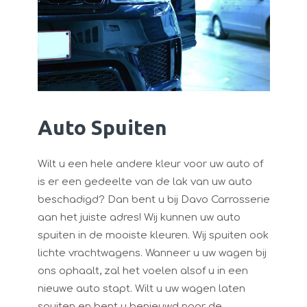
Auto Spuiten
Wilt u een hele andere kleur voor uw auto of
is er een gedeelte van de lak van uw auto
beschadigd? Dan bent u bij Davo Carrosserie
aan het juiste adres! Wij kunnen uw auto
spuiten in de mooiste kleuren. Wij spuiten ook
lichte vrachtwagens. Wanneer u uw wagen bij
ons ophaalt, zal het voelen alsof u in een
nieuwe auto stapt. Wilt u uw wagen laten
spuiten en bent u benieuwd naar de