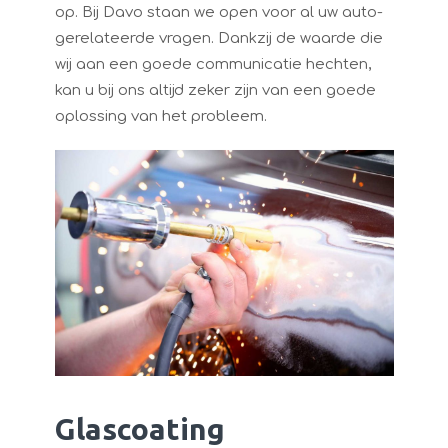
op. Bij Davo staan we open voor al uw auto-
gerelateerde vragen. Dankzij de waarde die
wij aan een goede communicatie hechten,
kan u bij ons altijd zeker zijn van een goede
oplossing van het probleem.
Glascoating