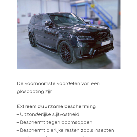
De voornaamste voordelen van een
glascoating zijn
Extreem duurzame bescherming
– Uitzonderlijke slijtvastheid
– Beschermt tegen boomsappen
– Beschermt dierlijke resten zoals insecten