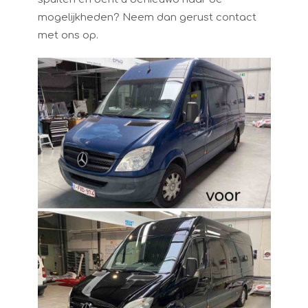
mogelijkheden? Neem dan gerust contact
met ons op.