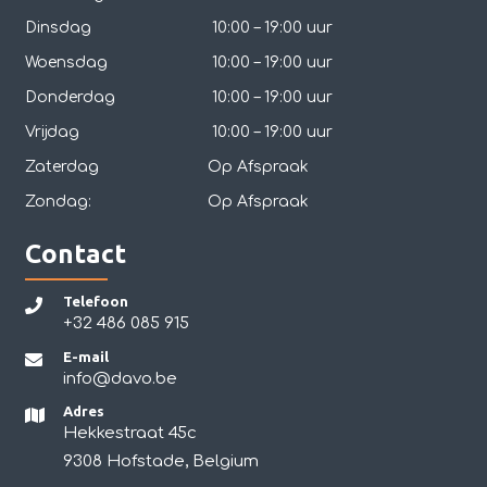
Dinsdag
10:00 – 19:00 uur
Woensdag
10:00 – 19:00 uur
Donderdag
10:00 – 19:00 uur
Vrijdag
10:00 – 19:00 uur
Zaterdag
Op Afspraak
Zondag:
Op Afspraak
Contact
Telefoon
+32 486 085 915
E-mail
info@davo.be
Adres
Hekkestraat 45c
9308 Hofstade, Belgium