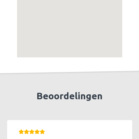
Beoordelingen