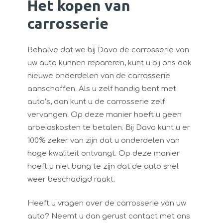
Het kopen van
carrosserie
Behalve dat we bij Davo de carrosserie van
uw auto kunnen repareren, kunt u bij ons ook
nieuwe onderdelen van de carrosserie
aanschaffen. Als u zelf handig bent met
auto’s, dan kunt u de carrosserie zelf
vervangen. Op deze manier hoeft u geen
arbeidskosten te betalen. Bij Davo kunt u er
100% zeker van zijn dat u onderdelen van
hoge kwaliteit ontvangt. Op deze manier
hoeft u niet bang te zijn dat de auto snel
weer beschadigd raakt.
Heeft u vragen over de carrosserie van uw
auto? Neemt u dan gerust contact met ons