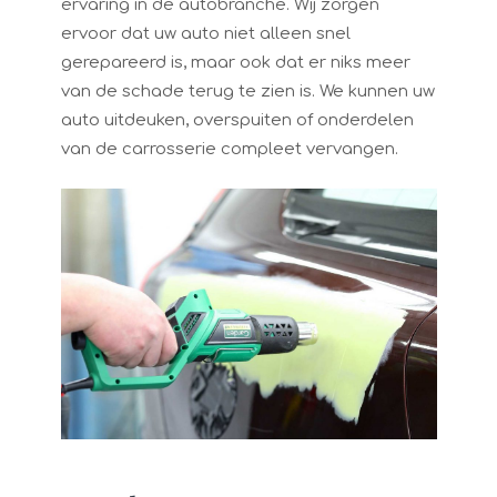
ervaring in de autobranche. Wij zorgen
ervoor dat uw auto niet alleen snel
gerepareerd is, maar ook dat er niks meer
van de schade terug te zien is. We kunnen uw
auto uitdeuken, overspuiten of onderdelen
van de carrosserie compleet vervangen.