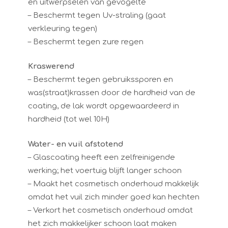
en uitwerpselen van gevogelte
– Beschermt tegen Uv-straling (gaat
verkleuring tegen)
– Beschermt tegen zure regen
Kraswerend
– Beschermt tegen gebruikssporen en
was(straat)krassen door de hardheid van de
coating, de lak wordt opgewaardeerd in
hardheid (tot wel 10H)
Water- en vuil afstotend
– Glascoating heeft een zelfreinigende
werking; het voertuig blijft langer schoon
– Maakt het cosmetisch onderhoud makkelijk
omdat het vuil zich minder goed kan hechten
– Verkort het cosmetisch onderhoud omdat
het zich makkelijker schoon laat maken