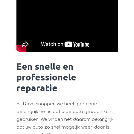
Een snelle en
professionele
reparatie
Bij Davo snappen we heel goed hoe
belangrijk het is dat u de auto gewoon kunt
gebruiken. We vinden het daarom belangrijk
dat uw auto zo snel mogelijk weer klaar is