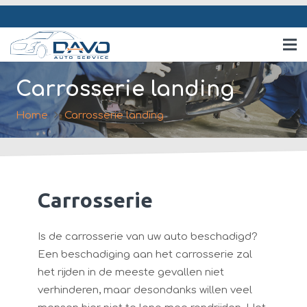
Carrosserie landing
Home
Carrosserie landing
Carrosserie
Is de carrosserie van uw auto beschadigd?
Een beschadiging aan het carrosserie zal
het rijden in de meeste gevallen niet
verhinderen, maar desondanks willen veel