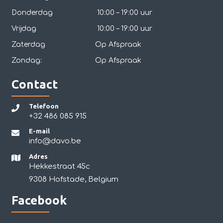
Donderdag
10:00 – 19:00 uur
Vrijdag
10:00 – 19:00 uur
Zaterdag
Op Afspraak
Zondag:
Op Afspraak
Contact
Telefoon
+32 486 085 915
E-mail
info@davo.be
Adres
Hekkestraat 45c
9308 Hofstade, Belgium
Facebook