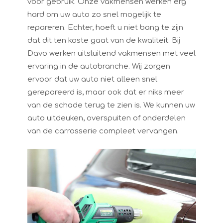
voor gebruik. Onze vakmensen werken erg
hard om uw auto zo snel mogelijk te
repareren. Echter, hoeft u niet bang te zijn
dat dit ten koste gaat van de kwaliteit. Bij
Davo werken uitsluitend vakmensen met veel
ervaring in de autobranche. Wij zorgen
ervoor dat uw auto niet alleen snel
gerepareerd is, maar ook dat er niks meer
van de schade terug te zien is. We kunnen uw
auto uitdeuken, overspuiten of onderdelen
van de carrosserie compleet vervangen.