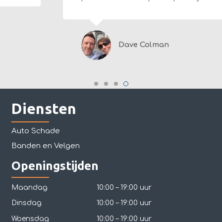
Dave Colman
Diensten
Auto Schade
Banden en Velgen
Openingstijden
Maandag
10:00 – 19:00 uur
Dinsdag
10:00 – 19:00 uur
Woensdag
10:00 – 19:00 uur