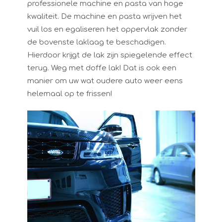
professionele machine en pasta van hoge
kwaliteit. De machine en pasta wrijven het
vuil los en egaliseren het oppervlak zonder
de bovenste laklaag te beschadigen.
Hierdoor krijgt de lak zijn spiegelende effect
terug. Weg met doffe lak! Dat is ook een
manier om uw wat oudere auto weer eens
helemaal op te frissen!