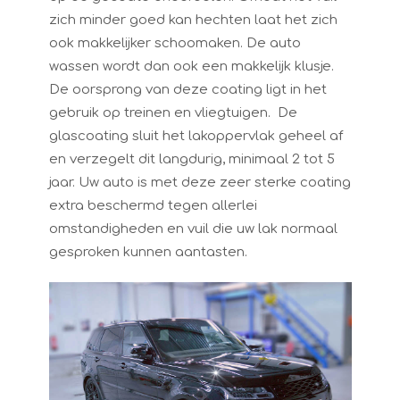
zich minder goed kan hechten laat het zich
ook makkelijker schoomaken. De auto
wassen wordt dan ook een makkelijk klusje.
De oorsprong van deze coating ligt in het
gebruik op treinen en vliegtuigen. De
glascoating sluit het lakoppervlak geheel af
en verzegelt dit langdurig, minimaal 2 tot 5
jaar. Uw auto is met deze zeer sterke coating
extra beschermd tegen allerlei
omstandigheden en vuil die uw lak normaal
gesproken kunnen aantasten.