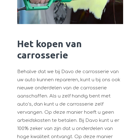
Het kopen van
carrosserie
Behalve dat we bij Davo de carrosserie van
uw auto kunnen repareren, kunt u bij ons ook
nieuwe onderdelen van de carrosserie
aanschaffen. Als u zelf handig bent met
auto’s, dan kunt u de carrosserie zelf
vervangen. Op deze manier hoeft u geen
arbeidskosten te betalen. Bij Davo kunt u er
100% zeker van zijn dat u onderdelen van
hoge kwaliteit ontvangt. Op deze manier