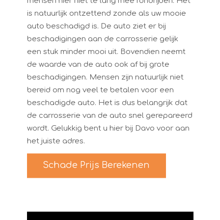
mensen hier niet te lang mee rondrijden. Het
is natuurlijk ontzettend zonde als uw mooie
auto beschadigd is. De auto ziet er bij
beschadigingen aan de carrosserie gelijk
een stuk minder mooi uit. Bovendien neemt
de waarde van de auto ook af bij grote
beschadigingen. Mensen zijn natuurlijk niet
bereid om nog veel te betalen voor een
beschadigde auto. Het is dus belangrijk dat
de carrosserie van de auto snel gerepareerd
wordt. Gelukkig bent u hier bij Davo voor aan
het juiste adres.
Schade Prijs Berekenen