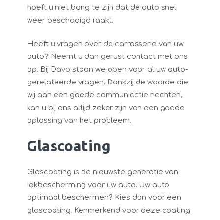
hoeft u niet bang te zijn dat de auto snel
weer beschadigd raakt.
Heeft u vragen over de carrosserie van uw
auto? Neemt u dan gerust contact met ons
op. Bij Davo staan we open voor al uw auto-
gerelateerde vragen. Dankzij de waarde die
wij aan een goede communicatie hechten,
kan u bij ons altijd zeker zijn van een goede
oplossing van het probleem.
Glascoating
Glascoating is de nieuwste generatie van
lakbescherming voor uw auto. Uw auto
optimaal beschermen? Kies dan voor een
glascoating. Kenmerkend voor deze coating