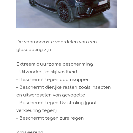
De voornaamste voordelen van een
glascoating zijn
Extreem duurzame bescherming
– Uitzonderlijke slijtvastheid
– Beschermt tegen boomsappen
– Beschermt dierlijke resten zoals insecten
en uitwerpselen van gevogelte
– Beschermt tegen Uv-straling (gaat
verkleuring tegen)
– Beschermt tegen zure regen
Kraswerend