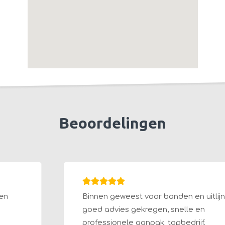
Beoordelingen
Binnen geweest voor banden en uitlijning.
goed advies gekregen, snelle en
professionele aanpak. topbedrijf.