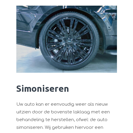
Simoniseren
Uw auto kan er eenvoudig weer als nieuw
uitzien door de bovenste laklaag met een
behandeling te herstellen, ofwel: de auto
simoniseren. Wij gebruiken hiervoor een