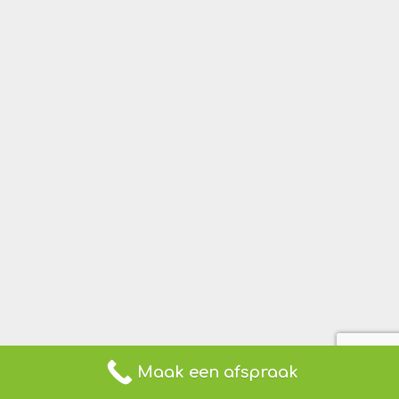
Maak een afspraak