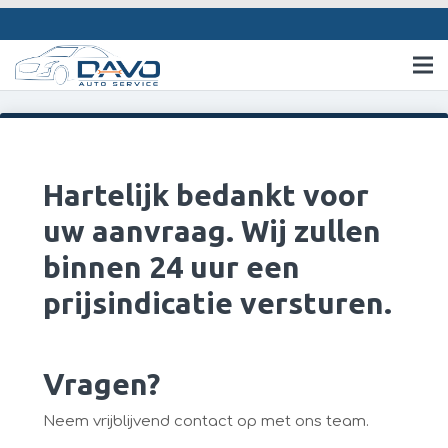
Hartelijk bedankt voor
uw aanvraag. Wij zullen
binnen 24 uur een
prijsindicatie versturen.
Vragen?
Neem vrijblijvend contact op met ons team.