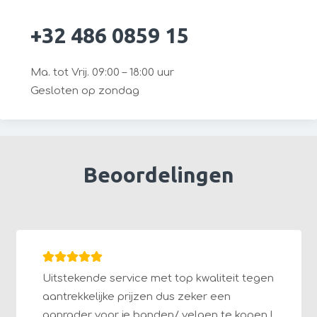
+32 486 0859 15
Ma. tot Vrij. 09:00 – 18:00 uur
Gesloten op zondag
Beoordelingen
Uitstekende service met top kwaliteit tegen
aantrekkelijke prijzen dus zeker een
aanrader voor je banden/ velgen te kopen !