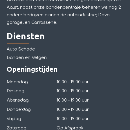
Aalst, naast onze bandencentrale beheren we nog 2
andere bedrijven binnen de autoindustrie; Davo
garage, en Carrosserie.
Diensten
Auto Schade
Banden en Velgen
Openingstijden
Maandag
10:00 – 19:00 uur
Dinsdag
10:00 – 19:00 uur
Woensdag
10:00 – 19:00 uur
Donderdag
10:00 – 19:00 uur
Vrijdag
10:00 – 19:00 uur
Zaterdag
Op Afspraak